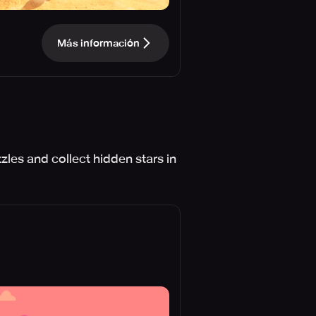
Más información
les and collect hidden stars in