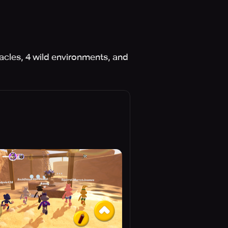
tacles, 4 wild environments, and