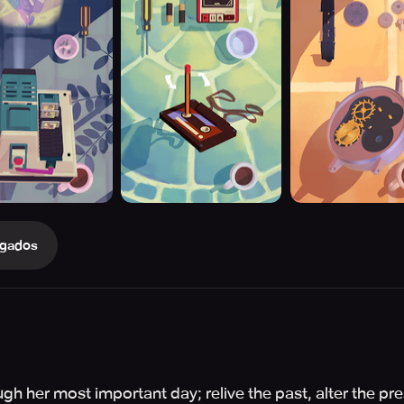
gados
gh her most important day; relive the past, alter the pr