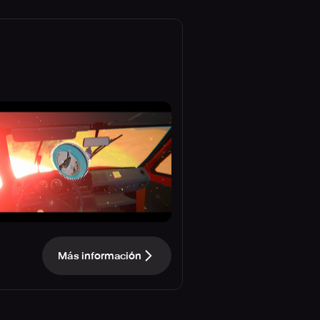
Más información