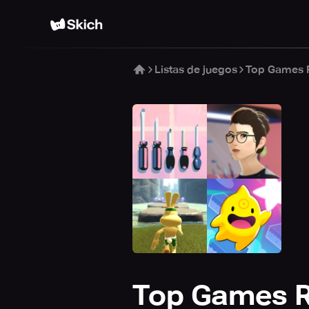
Listas de juegos
Top Games 
Top Games R