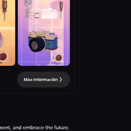
Más información
esent, and embrace the future.