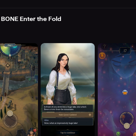
ONE Enter the Fold