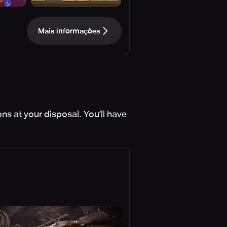
Mais informações
ns at your disposal. You’ll have