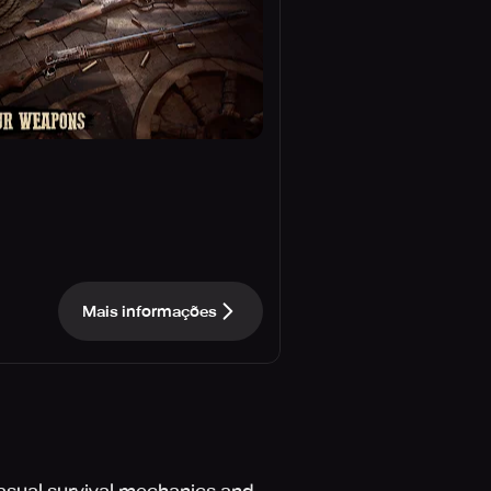
Mais informações