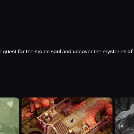
 quest for the stolen soul and uncover the mysteries of 
h