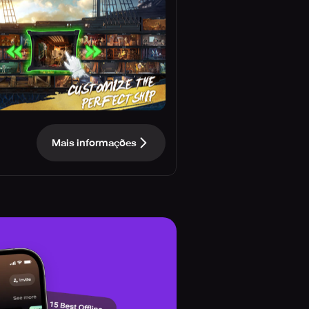
Mais informações