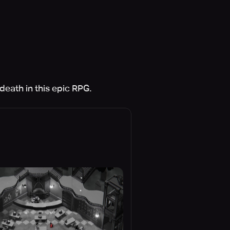
death in this epic RPG.