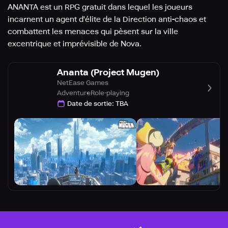
ANANTA est un RPG gratuit dans lequel les joueurs
incarnent un agent d'élite de la Direction anti-chaos et
combattent les menaces qui pèsent sur la ville
excentrique et imprévisible de Nova.
Ananta (Project Mugen)
NetEase Games
Adventure
Role-playing
Date de sortie
:
TBA