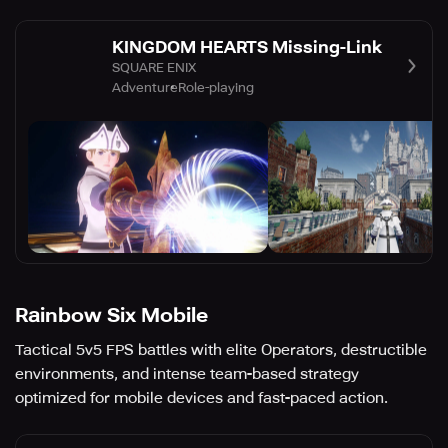
KINGDOM HEARTS Missing-Link
SQUARE ENIX
Adventure
Role-playing
Rainbow Six Mobile
Tactical 5v5 FPS battles with elite Operators, destructible
environments, and intense team-based strategy
optimized for mobile devices and fast-paced action.