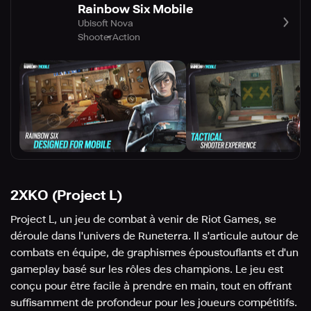
Rainbow Six Mobile
Ubisoft Nova
Shooter
Action
2XKO (Project L)
Project L, un jeu de combat à venir de Riot Games, se
déroule dans l'univers de Runeterra. Il s'articule autour de
combats en équipe, de graphismes époustouflants et d'un
gameplay basé sur les rôles des champions. Le jeu est
conçu pour être facile à prendre en main, tout en offrant
suffisamment de profondeur pour les joueurs compétitifs.