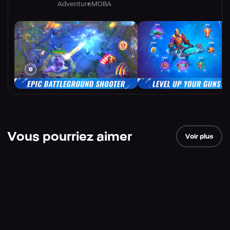
Adventure
MOBA
Vous pourriez aimer
Voir plus