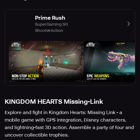
Prime Rush
SuperGaming SG
Shooter
Action
KINGDOM HEARTS Missing-Link
Explore and fight in Kingdom Hearts: Missing Link - a
mobile game with GPS integration, Disney characters,
and lightning-fast 3D action. Assemble a party of four and
uncover collectible trophies.