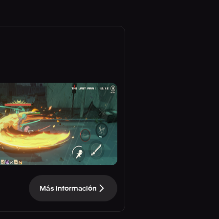
Más información