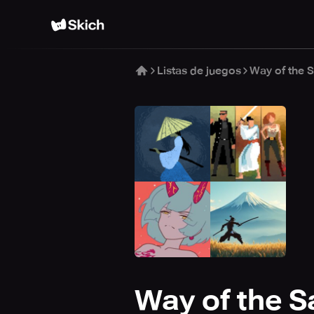
Listas de juegos
Way of the 
Way of the 