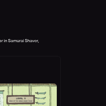
ior in Samurai Shaver,