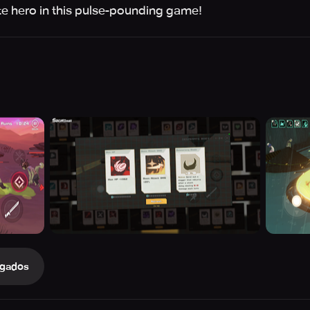
e hero in this pulse-pounding game!
gados