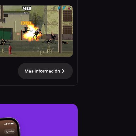
Más información