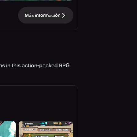
Más información
s in this action-packed RPG