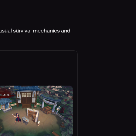
casual survival mechanics and