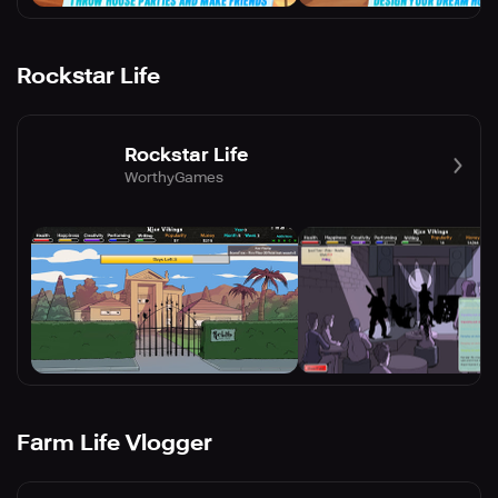
Rockstar Life
Rockstar Life
WorthyGames
Farm Life Vlogger