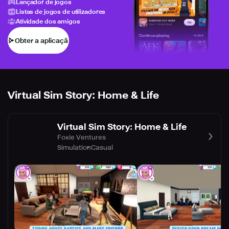
Lançador de jogos
Listas de jogos de utilizadores
Atividade dos amigos
Obter a aplicação
Virtual Sim Story: Home & Life
Virtual Sim Story: Home & Life
Foxie Ventures
Simulation
Casual