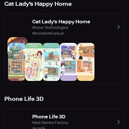
Cat Lady's Happy Home
Cat Lady's Happy Home
Shove Technologies
Simulation
Casual
Phone Life 3D
Phone Life 3D
Mad Games Factory
Arcade