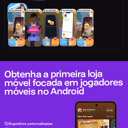
Obtenha a primeira loja
móvel focada em jogadores
móveis no Android
Sugestões personalizadas