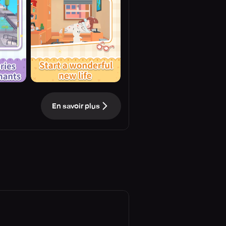
En savoir plus