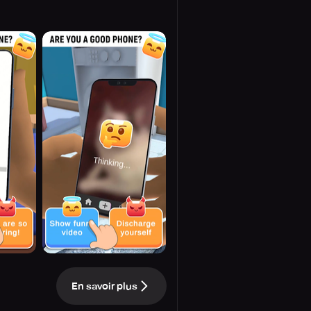
En savoir plus