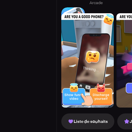
Arcade
Liste de souhaits