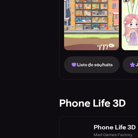
Liste de souhaits
Phone Life 3D
Phone Life 3D
Mad Games Factory