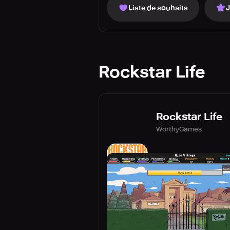
Liste de souhaits
Rockstar Life
Rockstar Life
WorthyGames