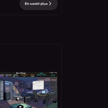
En savoir plus