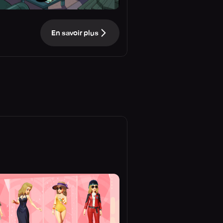
En savoir plus