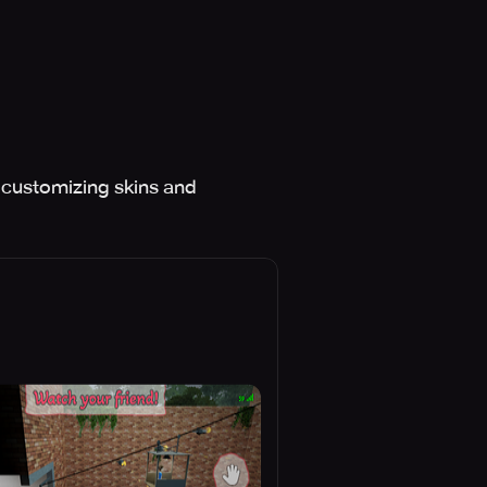
, customizing skins and