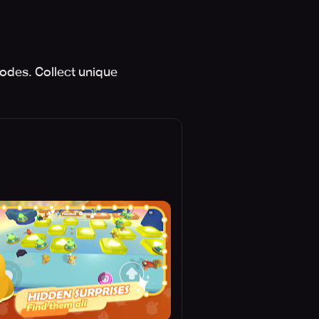
odes. Collect unique