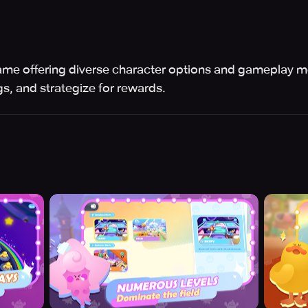
 game offering diverse character options and gameplay m
s, and strategize for rewards.