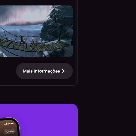
Mais informações