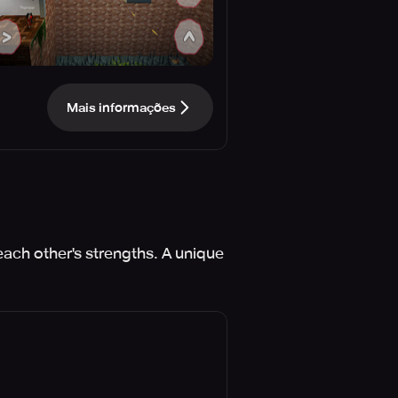
Mais informações
each other's strengths. A unique