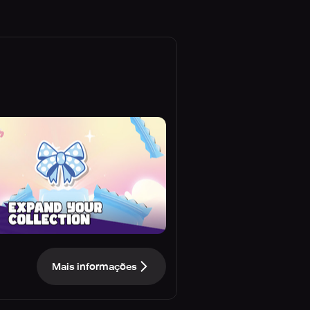
Mais informações