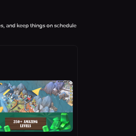
les, and keep things on schedule