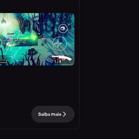
Saiba mais