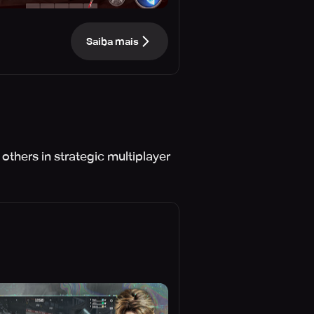
Saiba mais
others in strategic multiplayer