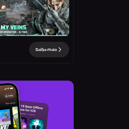
Saiba mais