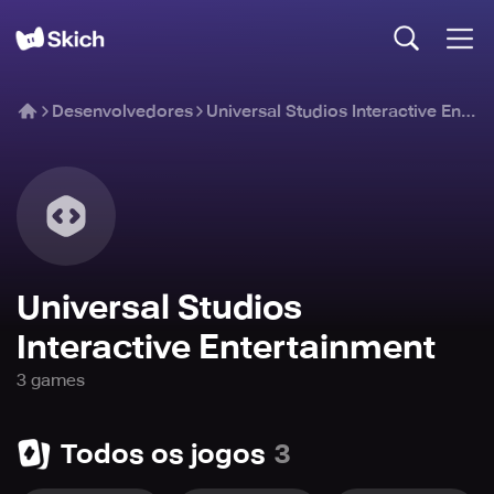
Desenvolvedores
Universal Studios Interactive Entertainment
Universal Studios
Interactive Entertainment
3
game
s
Todos os jogos
3