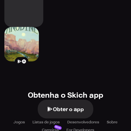
Anodyne
Obtenha o Skich app
Obter o app
Jogos
Listas de jogos
Desenvolvedores
Sobre
Novo
Carreiras
For Developers