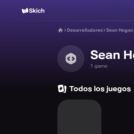
Desarrolladores
Sean Hogan
Sean H
1
game
Todos los juegos