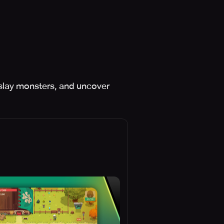
slay monsters, and uncover