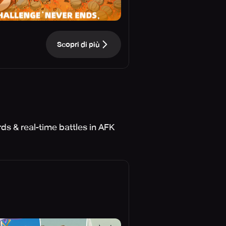
Scopri di più
ds & real-time battles in AFK