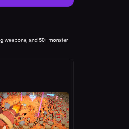
ling weapons, and 50+ monster