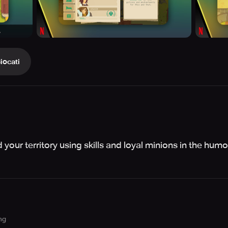
iocati
our territory using skills and loyal minions in the humo
ng