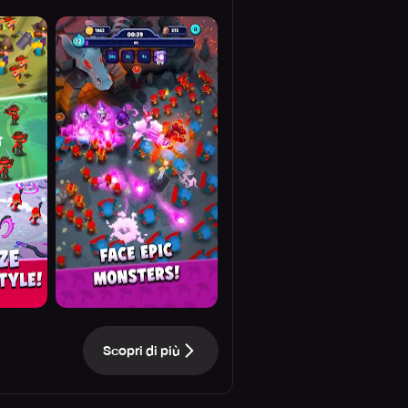
Scopri di più