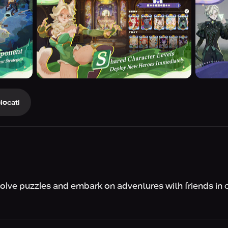
iocati
solve puzzles and embark on adventures with friends in