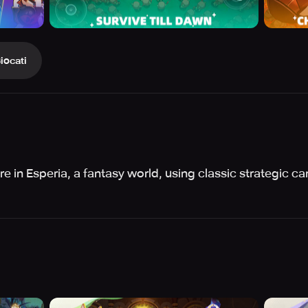
iocati
in Esperia, a fantasy world, using classic strategic car