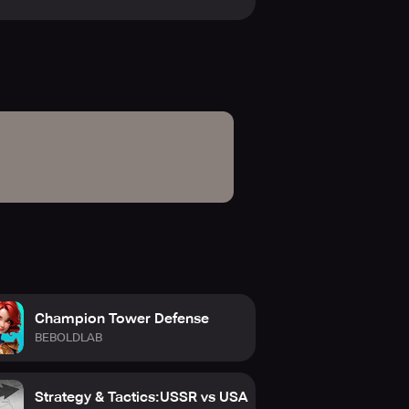
Champion Tower Defense
BEBOLDLAB
Strategy & Tactics:USSR vs USA