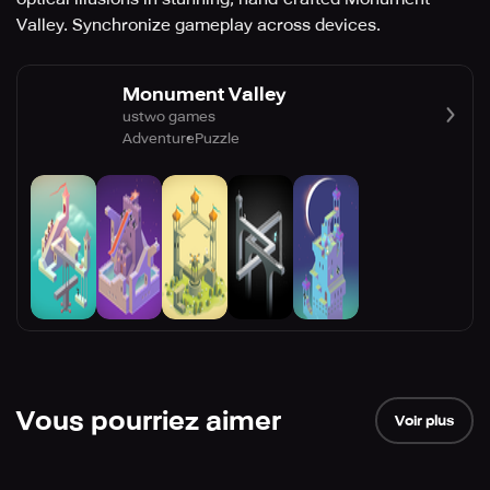
Valley. Synchronize gameplay across devices.
Monument Valley
ustwo games
Adventure
Puzzle
Vous pourriez aimer
Voir plus