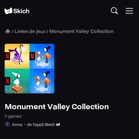
Listes de jeux
Monument Valley Collection
Monument Valley Collection
5
game
s
Anna
de l'appli Skich