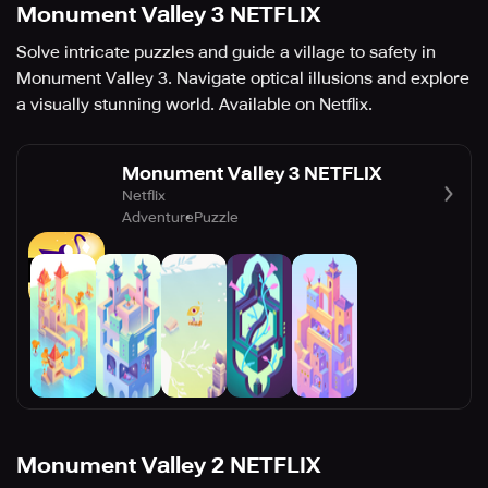
Monument Valley 3 NETFLIX
Solve intricate puzzles and guide a village to safety in
Monument Valley 3. Navigate optical illusions and explore
a visually stunning world. Available on Netflix.
Monument Valley 3 NETFLIX
Netflix
Adventure
Puzzle
Monument Valley 2 NETFLIX