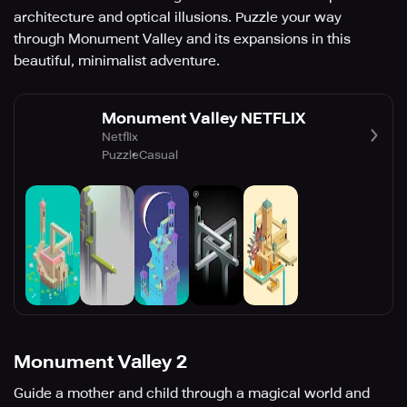
architecture and optical illusions. Puzzle your way
through Monument Valley and its expansions in this
beautiful, minimalist adventure.
Monument Valley NETFLIX
Netflix
Puzzle
Casual
Monument Valley 2
Guide a mother and child through a magical world and