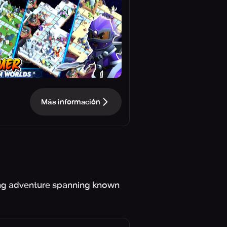
Más información
ing adventure spanning known