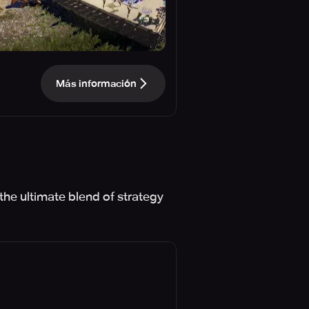
Más información
he ultimate blend of strategy