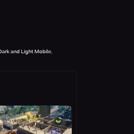
Dark and Light Mobile.