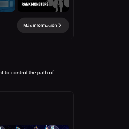
Más información
 to control the path of