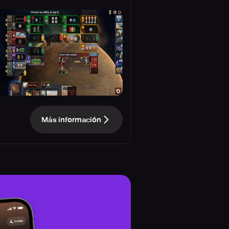
Más información