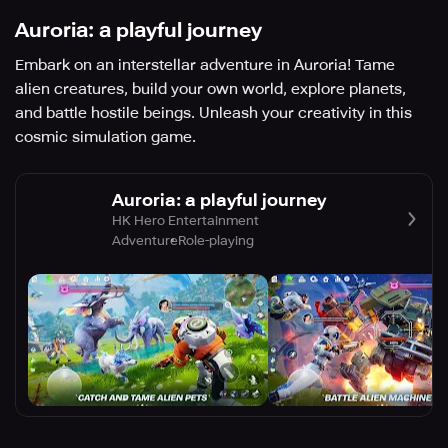
Auroria: a playful journey
Embark on an interstellar adventure in Auroria! Tame
alien creatures, build your own world, explore planets,
and battle hostile beings. Unleash your creativity in this
cosmic simulation game.
Auroria: a playful journey
HK Hero Entertainment
Adventure
Role-playing