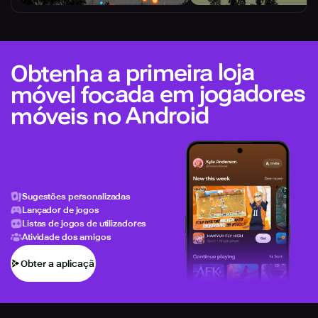
Obtenha a primeira loja
móvel focada em jogadores
móveis no Android
Sugestões personalizadas
Lançador de jogos
Listas de jogos de utilizadores
Atividade dos amigos
Obter a aplicação