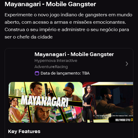
Mayanagari - Mobile Gangster
Experimente o novo jogo indiano de gangsters em mundo
aberto, com acesso a armas e missões emocionantes.
Construa o seu império e administre o seu negócio para
ser o chefe da cidade
Mayanagari - Mobile Gangster
Hypernova Interactive
Adventure
Racing
Data de lançamento
:
TBA
Key Features