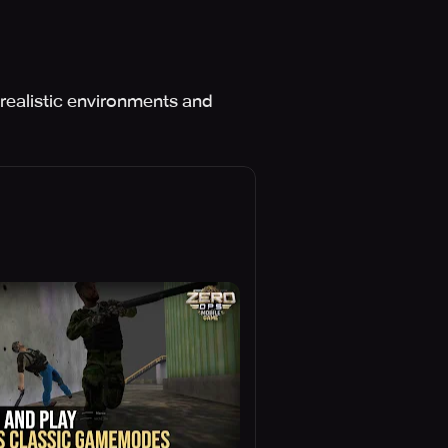
 realistic environments and