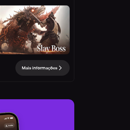
Mais informações