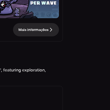
Mais informações
, featuring exploration,