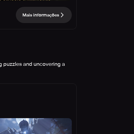
Mais informações
ing puzzles and uncovering a