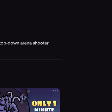
s top-down arena shooter