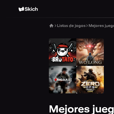
Listas de jogos
Mejores jueg
Mejores jueg