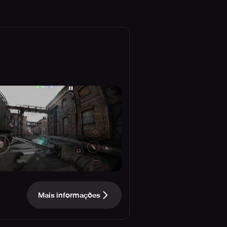
Mais informações