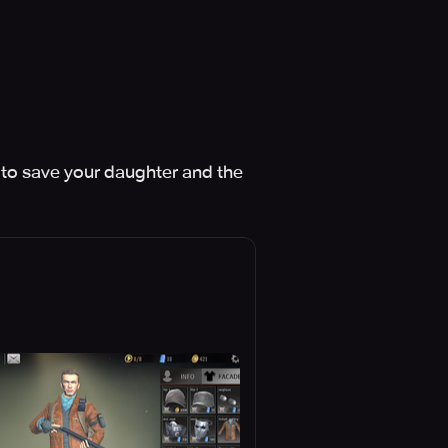
to save your daughter and the