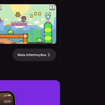
Mais informações