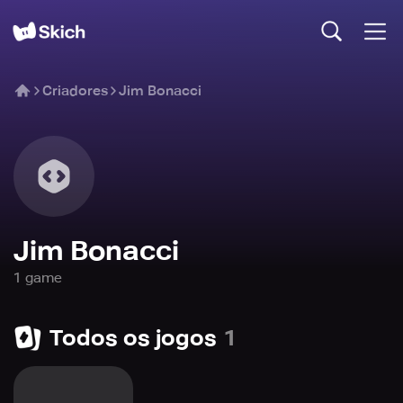
Criadores
Jim Bonacci
Jim Bonacci
1
game
Todos os jogos
1