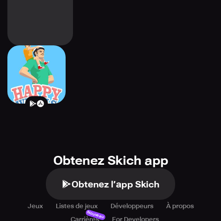
Happy Wheels
Obtenez Skich app
Obtenez l’app Skich
Jeux
Listes de jeux
Développeurs
À propos
Nouveau
Carrières
For Developers