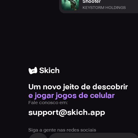
Shooter
KEYSTORM HOLDINGS
Um novo jeito de descobrir
e jogar jogos de celular
Fale conosco em:
support@skich.app
Siga a gente nas redes sociais