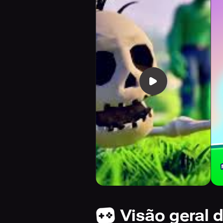
Visão geral 