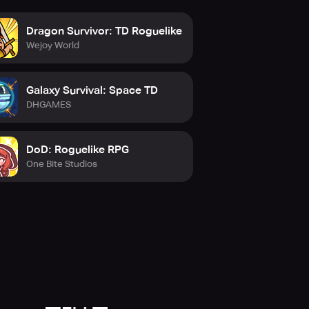
Dragon Survivor: TD Roguelike
Wejoy World
Galaxy Survival: Space TD
DHGAMES
DoD: Roguelike RPG
One Bite Studios