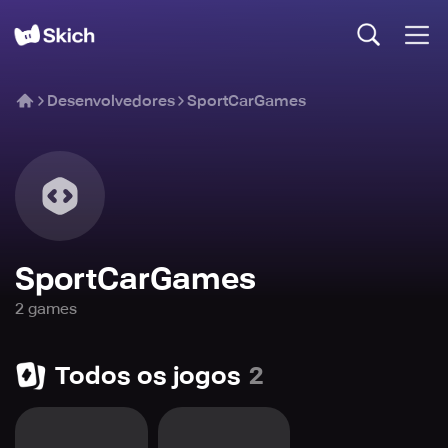
Desenvolvedores
SportCarGames
SportCarGames
2
game
s
Todos os jogos
2