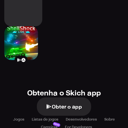
ShellShock Live
Obtenha o Skich app
Obter o app
Jogos
Listas de jogos
Desenvolvedores
Sobre
Novo
Carreiras
For Developers