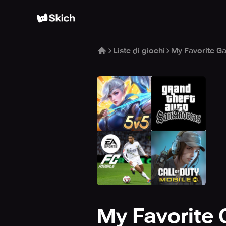
Liste di giochi
My Favorite 
My Favorite