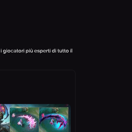
i giocatori più esperti di tutto il