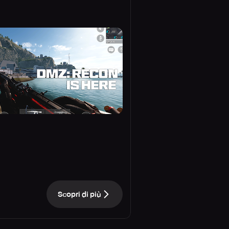
Scopri di più