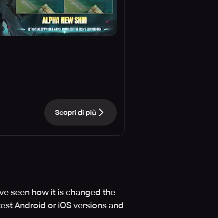
Scopri di più
've seen how it is changed the
test Android or iOS versions and