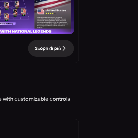
Scopri di più
e with customizable controls