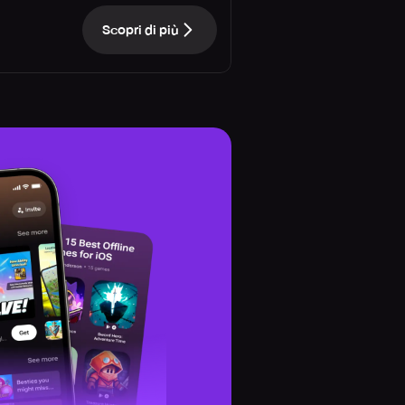
Scopri di più