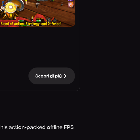
Scopri di più
this action-packed offline FPS