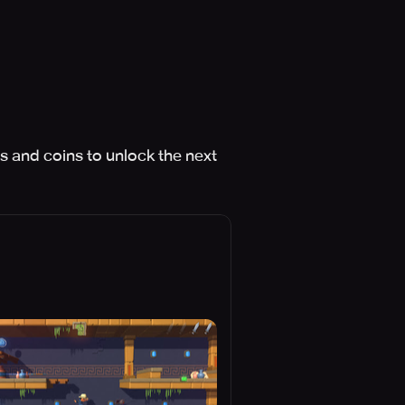
s and coins to unlock the next