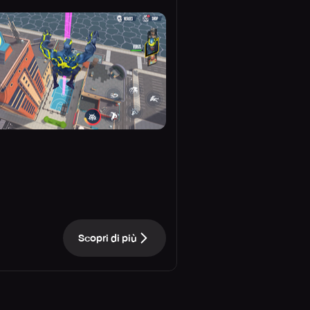
Scopri di più