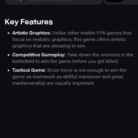
Key Features
Artistic Graphics:
Unlike other mobile FPS games that
focus on realistic graphics, this game offers artistic
graphics that are pleasing to see.
Competitive Gameplay:
Take down the enemies in the
battlefield to win the game before you get killed.
Tactical Game:
Brute force is not enough to win the
game as teamwork as skillful maneuver and great
marksmanship are equally important