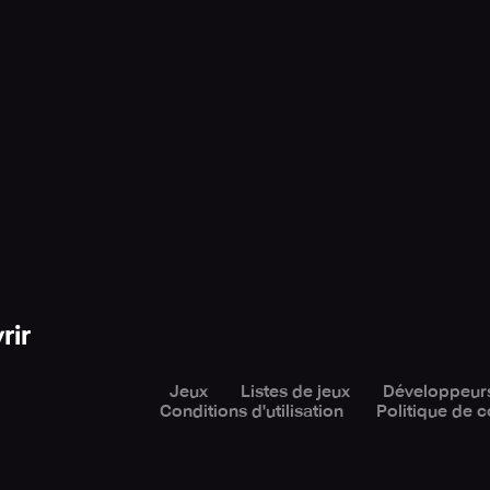
rir
Jeux
Listes de jeux
Développeur
Conditions d'utilisation
Politique de c