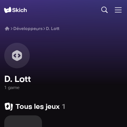
Développeurs
D. Lott
D. Lott
1
game
Tous les jeux
1