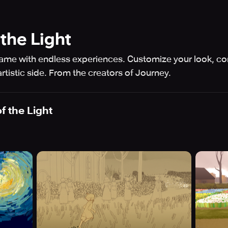
 the Light
game with endless experiences. Customize your look, co
tistic side. From the creators of Journey.
f the Light