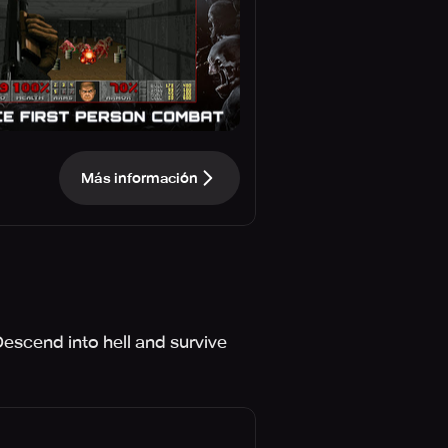
Más información
escend into hell and survive