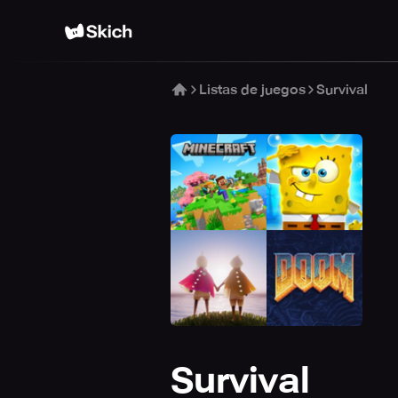
Listas de juegos
Survival
Survival