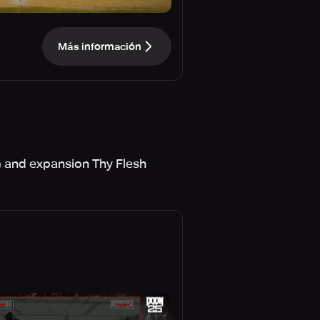
Más información
) and expansion Thy Flesh