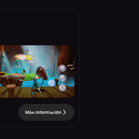
Más información