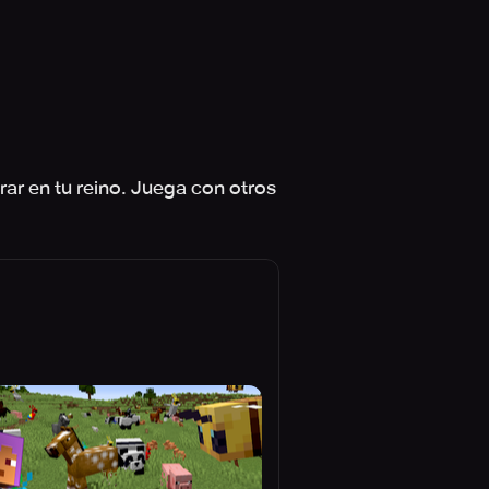
ar en tu reino. Juega con otros