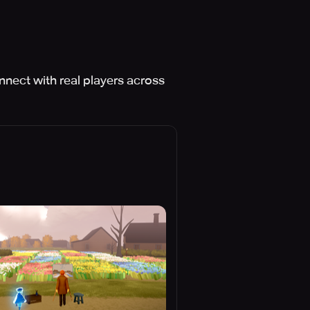
nnect with real players across