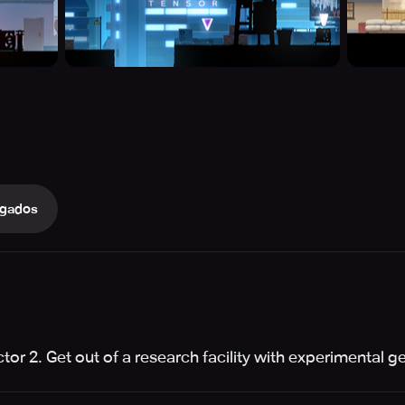
gados
tor 2. Get out of a research facility with experimental 