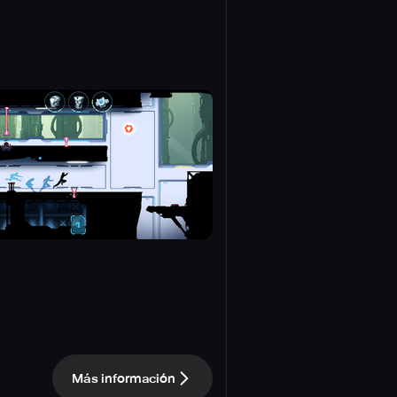
Más información