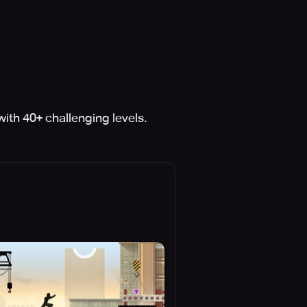
ith 40+ challenging levels.