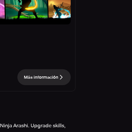
Más información
inja Arashi. Upgrade skills,