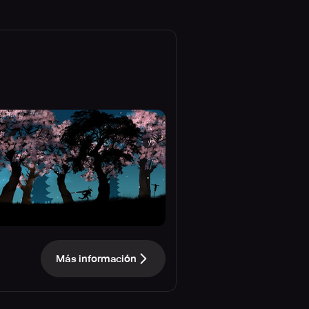
Más información