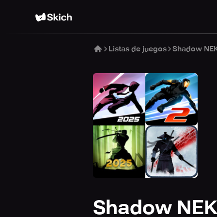
Listas de juegos
Shadow NEKK
Shadow NEKK