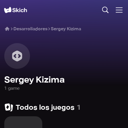
Desarrolladores
Sergey Kizima
Sergey Kizima
1
game
Todos los juegos
1