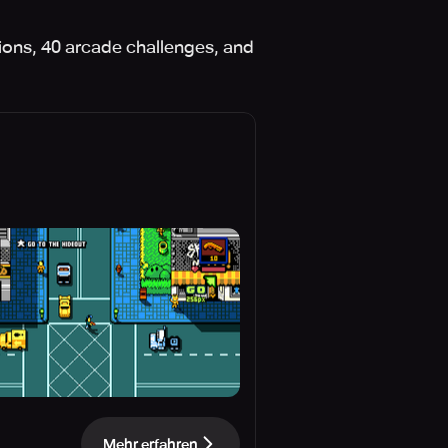
ons, 40 arcade challenges, and
Mehr erfahren