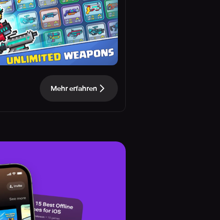
Mehr erfahren