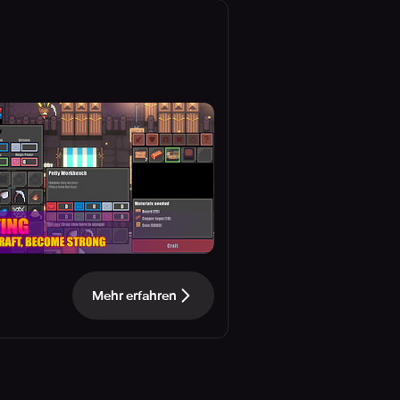
Mehr erfahren