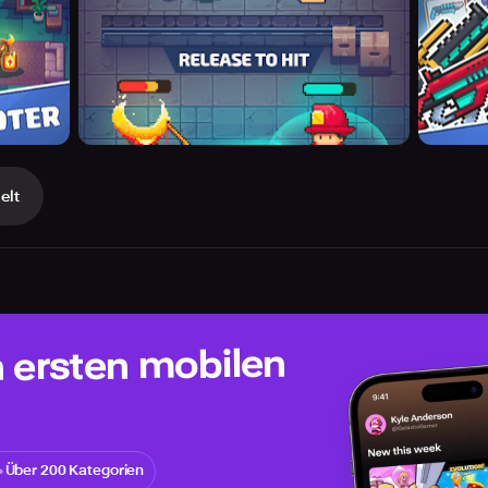
elt
n ersten mobilen
Über 200 Kategorien