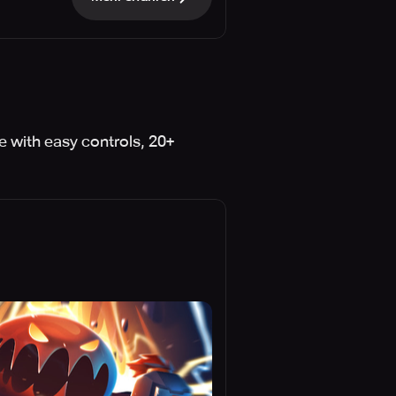
e with easy controls, 20+