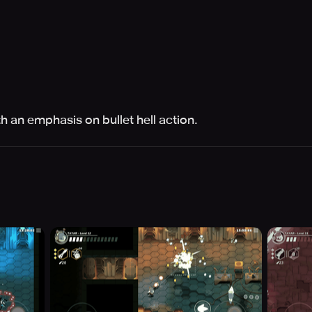
th an emphasis on bullet hell action.