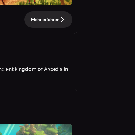
Mehr erfahren
ncient kingdom of Arcadia in