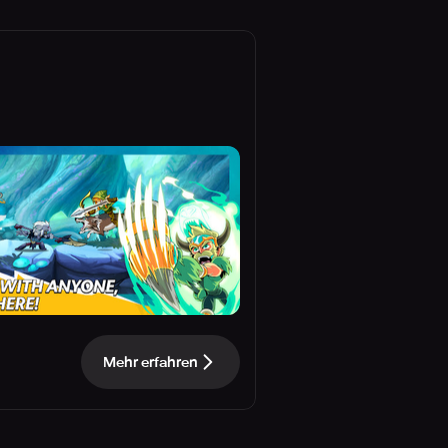
Mehr erfahren