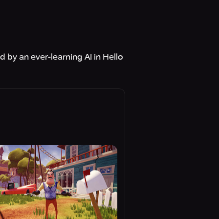
 by an ever-learning AI in Hello