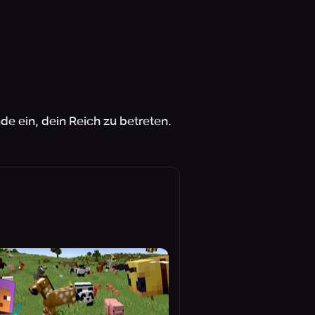
de ein, dein Reich zu betreten.