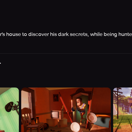
s house to discover his dark secrets, while being hunted
r