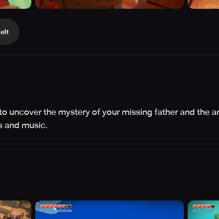
elt
 to uncover the mystery of your missing father and the a
s and music.