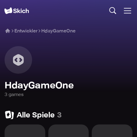
Entwickler
HdayGameOne
HdayGameOne
3
game
s
Alle Spiele
3