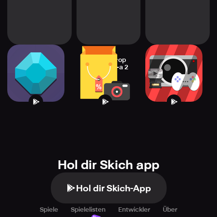
Piece by piece
Симулятор
Симулятор
Youtuber-а 2
Youtuber-а
Hol dir Skich app
Hol dir Skich-App
Spiele
Spielelisten
Entwickler
Über