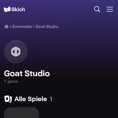
Entwickler
Goat Studio
Goat Studio
1
game
Alle Spiele
1