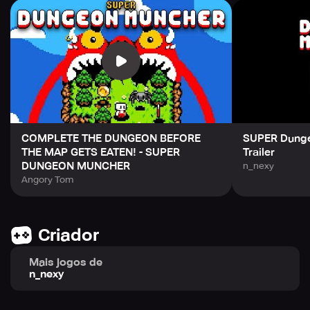
COMPLETE THE DUNGEON BEFORE
SUPER Dunge
THE MAP GETS EATEN! - SUPER
Trailer
DUNGEON MUNCHER
n_nexy
Angory Tom
Criador
Mais jogos de
n_nexy