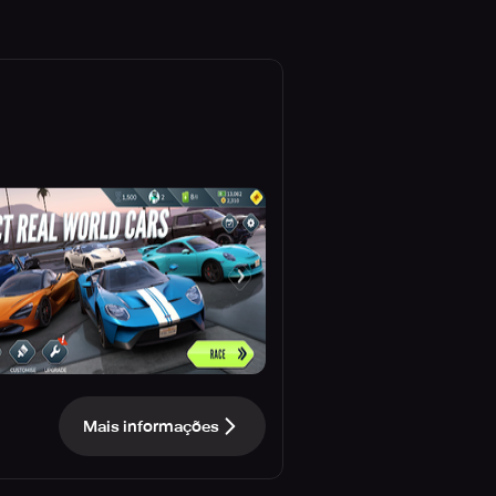
Mais informações