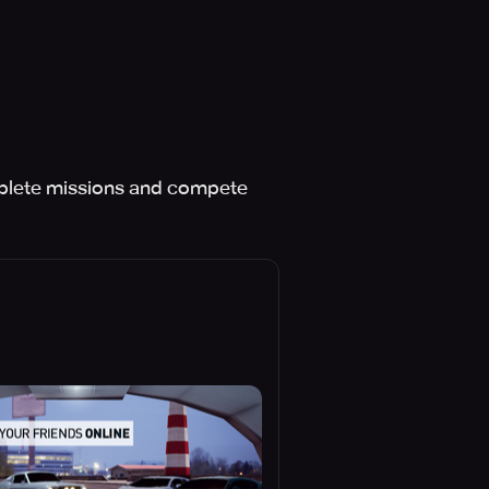
omplete missions and compete