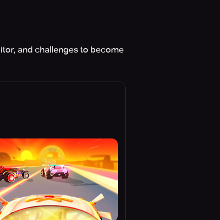
editor, and challenges to become