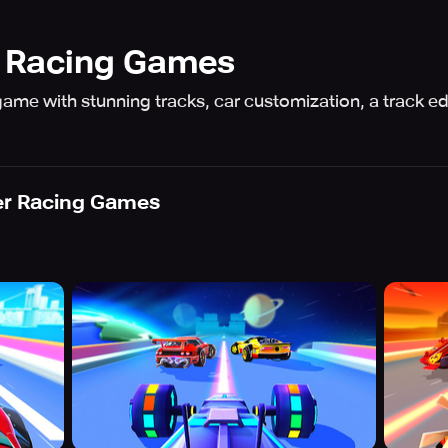
r Racing Games
 game with stunning tracks, car customization, a track 
er Racing Games