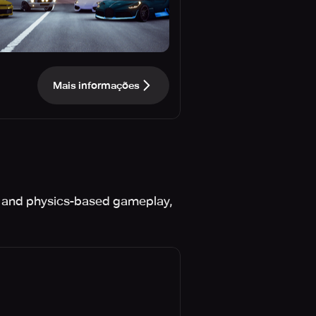
Mais informações
es, and physics-based gameplay,