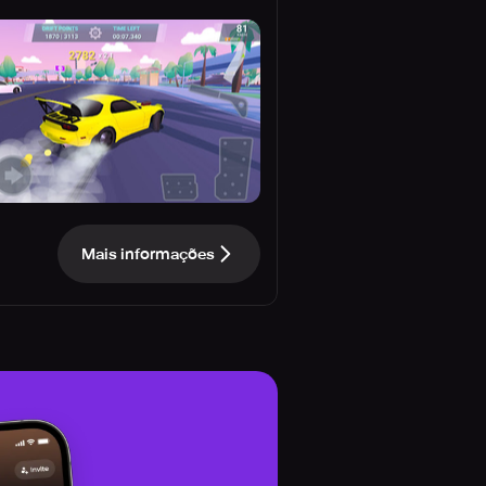
Mais informações