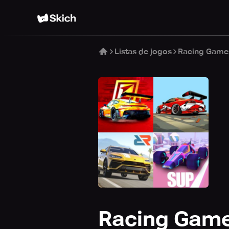
Listas de jogos
Racing Game
Racing Gam