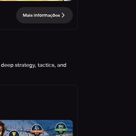
Mais informações
deep strategy, tactics, and