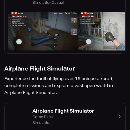
Simulation
Casual
Airplane Flight Simulator
Experience the thrill of flying over 15 unique aircraft,
complete missions and explore a vast open world in
Airplane Flight Simulator.
Airplane Flight Simulator
Game Pickle
Simulation