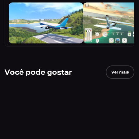
Você pode gostar
Ver mais