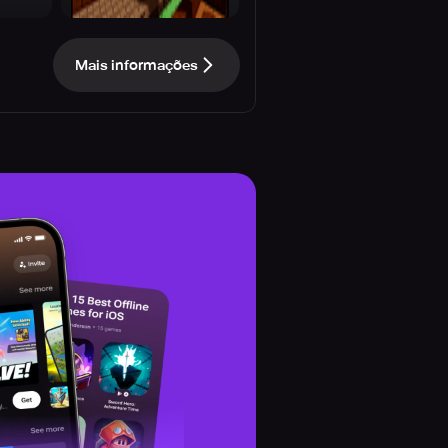
Mais informações