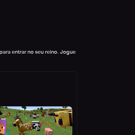
ara entrar no seu reino. Jogue