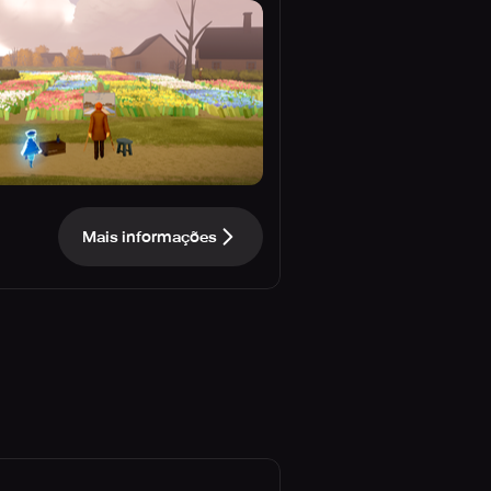
Mais informações