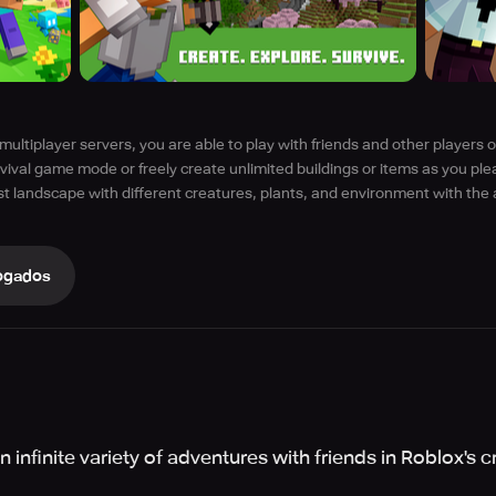
multiplayer servers, you are able to play with friends and other players o
rvival game mode or freely create unlimited buildings or items as you ple
t landscape with different creatures, plants, and environment with the 
ogados
 infinite variety of adventures with friends in Roblox's c