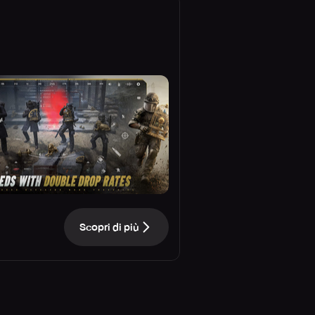
Scopri di più