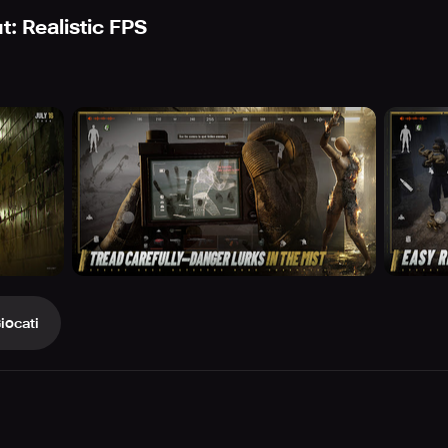
: Realistic FPS
iocati