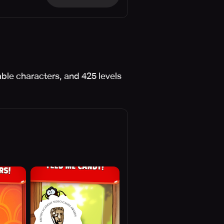
le characters, and 425 levels