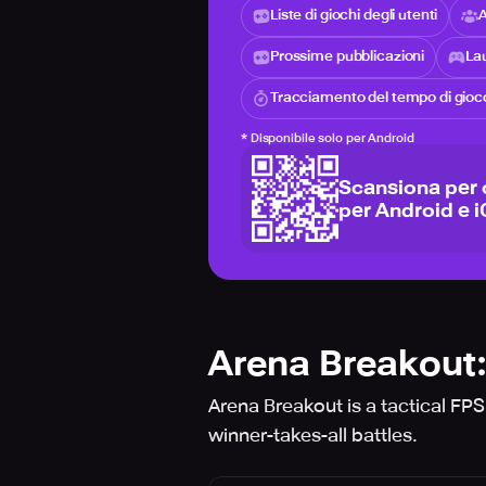
Liste di giochi degli utenti
A
Prossime pubblicazioni
Lau
Tracciamento del tempo di gioc
*
Disponibile solo per Android
Scansiona per 
per Android e 
Arena Breakout:
Arena Breakout is a tactical FPS
winner-takes-all battles.