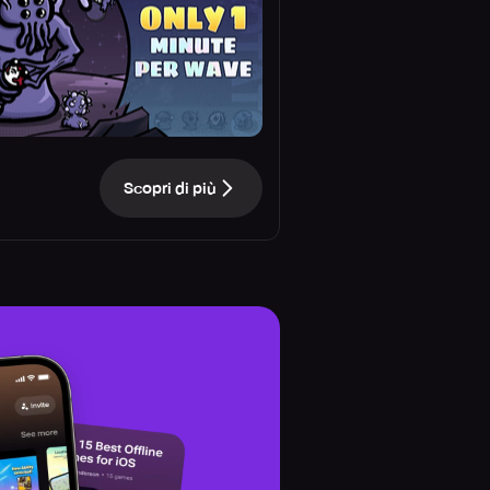
Scopri di più