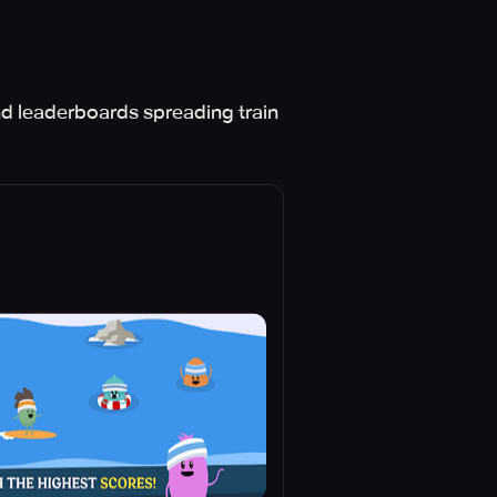
nd leaderboards spreading train