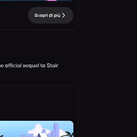
Scopri di più
 official sequel to Stair