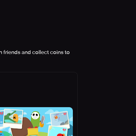
friends and collect coins to