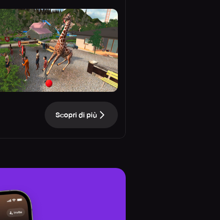
Scopri di più