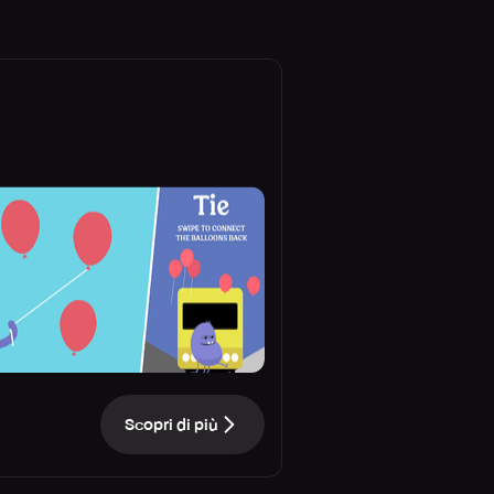
Scopri di più