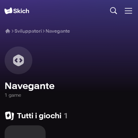
Sviluppatori
Navegante
Navegante
1
game
Tutti i giochi
1