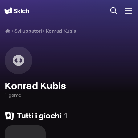
Sviluppatori
Konrad Kubis
Konrad Kubis
1
game
Tutti i giochi
1