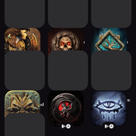
Baldur's Gate II:
Baldur's Gate
Icewind Dale:
Enhanced Ed.
Enhanced Edition
Enhanced Edition
Planescape:
Siege of
Neverwinter Nights:
Torment: Enhanced
Dragonspear
Enhanced