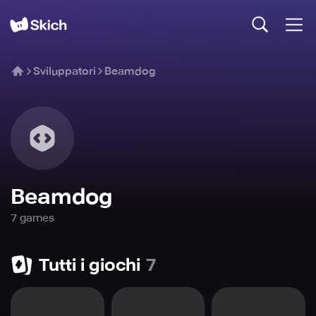
Sviluppatori
Beamdog
Beamdog
7
game
s
Tutti i giochi
7