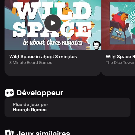
Wild Space in about 3 minutes
Wild Space R
3 Minute Board Games
The Dice Tower
Développeur
Plus de jeux par
Hoorah Games
Jeux similaires