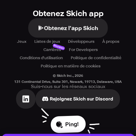
Obtenez Skich app
Obtenez l’app Skich
Jeux
Listes de jeux
Développeurs
À propos
Nouveau
Carrières
For Developers
Conditions d'utilisation
Politique de confidentialité
Politique en matière de cookies
© Skich Inc.,
2026
131 Continental Drive, Suite 301, Newark, 19713, Delaware, USA
Suis-nous sur les réseaux sociaux
Rejoignez Skich sur Discord
Ping!