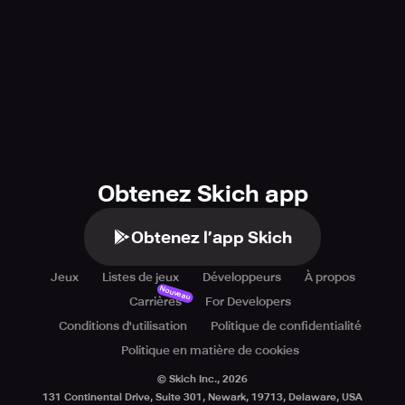
Obtenez Skich app
Obtenez l’app Skich
Jeux
Listes de jeux
Développeurs
À propos
Nouveau
Carrières
For Developers
Conditions d'utilisation
Politique de confidentialité
Politique en matière de cookies
© Skich Inc.,
2026
131 Continental Drive, Suite 301, Newark, 19713, Delaware, USA