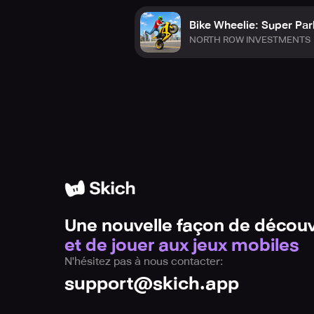
Bike Wheelie: Super Pa
NORTH ROW INVESTMENTS
Une nouvelle façon de découv
et de jouer aux jeux mobiles
N'hésitez pas à nous contacter:
support@skich.app