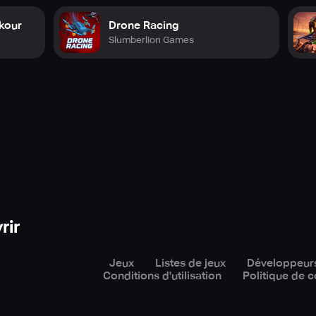
rkour
Drone Racing
Slumberlion Games
rir
Jeux
Listes de jeux
Développeur
Conditions d'utilisation
Politique de c