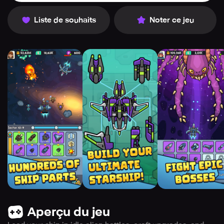
Liste de souhaits
Noter ce jeu
Aperçu du jeu