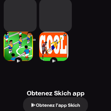
Futbolito Maximesa
Futbolito
2.
Megaxmesa
Obtenez Skich app
Obtenez l’app Skich